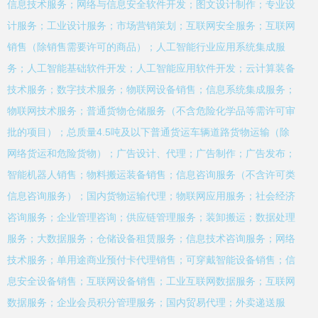
信息技术服务；网络与信息安全软件开发；图文设计制作；专业设
计服务；工业设计服务；市场营销策划；互联网安全服务；互联网
销售（除销售需要许可的商品）；人工智能行业应用系统集成服
务；人工智能基础软件开发；人工智能应用软件开发；云计算装备
技术服务；数字技术服务；物联网设备销售；信息系统集成服务；
物联网技术服务；普通货物仓储服务（不含危险化学品等需许可审
批的项目）；总质量4.5吨及以下普通货运车辆道路货物运输（除
网络货运和危险货物）；广告设计、代理；广告制作；广告发布；
智能机器人销售；物料搬运装备销售；信息咨询服务（不含许可类
信息咨询服务）；国内货物运输代理；物联网应用服务；社会经济
咨询服务；企业管理咨询；供应链管理服务；装卸搬运；数据处理
服务；大数据服务；仓储设备租赁服务；信息技术咨询服务；网络
技术服务；单用途商业预付卡代理销售；可穿戴智能设备销售；信
息安全设备销售；互联网设备销售；工业互联网数据服务；互联网
数据服务；企业会员积分管理服务；国内贸易代理；外卖递送服