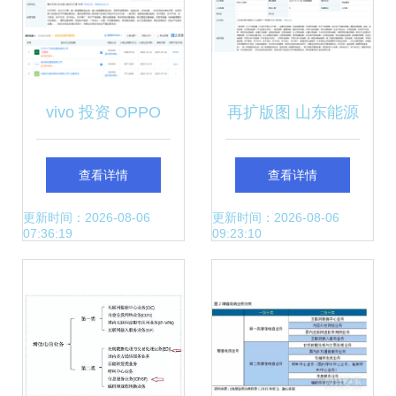
vivo 投资 OPPO
再扩版图 山东能源
关联公司当换网络,
集团成立物资公
查看详情
查看详情
持股 30%
司，布局第一类增
更新时间：2026-08-06
更新时间：2026-08-06
07:36:19
09:23:10
值电信业务