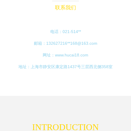
联系我们
电话：021-514**
邮箱：132627216**
168@163.com
网址：
www.hucai18.com
地址：上海市静安区康定路1437号三层西北侧358室
INTRODUCTION