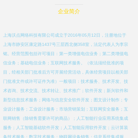
企业简介
上海沃点网络科技有限公司成立于2016年05月12日，注册地位于
上海市静安区康定路1437号三层西北侧358室，法定代表人为李宗
铭。经营范围包括许可项目：第一类增值电信业务；第二类增值电
信业务；基础电信业务；互联网技术服务。（依法须经批准的项
目，经相关部门批准后方可开展经营活动，具体经营项目以相关部
门批准文件或许可证件为准）一般项目：技术服务、技术开发、技
术咨询、技术交流、技术转让、技术推广；软件开发；新兴软件和
新型信息技术服务；网络与信息安全软件开发；图文设计制作；专
业设计服务；工业设计服务；市场营销策划；互联网安全服务；互
联网销售（除销售需要许可的商品）；人工智能行业应用系统集成
服务；人工智能基础软件开发；人工智能应用软件开发；云计算装
备技术服务；数字技术服务；物联网设备销售；信息系统集成服