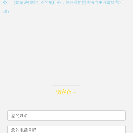
务。（除依法须经批准的项目外，凭营业执照依法自主开展经营活
动）
访客留言