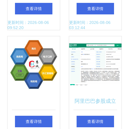
股吧 新开普怎么样
的第二类增值电信
查看详情
查看详情
及基础电信业务深
业务许可证详解
更新时间：2026-08-06
更新时间：2026-08-06
09:52:20
03:12:44
度分析
阿里巴巴参股成立
北京政务科技公司
查看详情
查看详情