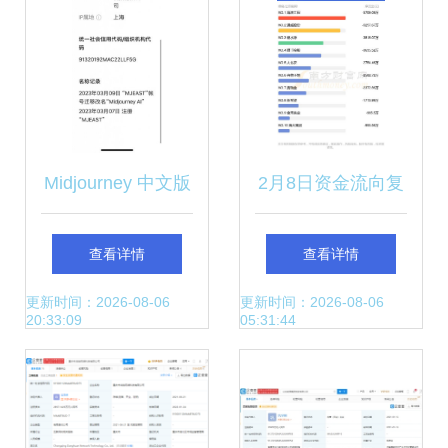
Midjourney 中文版
2月8日资金流向复
疑似在QQ开启内
盘 水产物增值电信
查看详情
查看详情
测申请，第二类增
双线掘金，主力资
更新时间：2026-08-06
更新时间：2026-08-06
20:33:09
05:31:44
值电信业务许可成
金暗渡陈仓
落地焦点