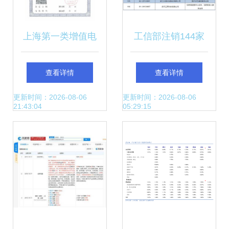
上海第一类增值电
工信部注销144家
信业务经营许可证
企业增值电信许可
查看详情
查看详情
办理指南 找谁办理
基础电信业务格局
更新时间：2026-08-06
更新时间：2026-08-06
21:43:04
05:29:15
最可靠
稳定