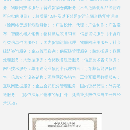
务；物联网技术服务；普通货物仓储服务（不含危险化学品等需许
可审批的项目）；总质量4.5吨及以下普通货运车辆道路货物运输
（除网络货运和危险货物）；广告设计、代理；广告制作；广告发
布；智能机器人销售；物料搬运装备销售；信息咨询服务（不含许
可类信息咨询服务）；国内货物运输代理；物联网应用服务；社会
经济咨询服务；企业管理咨询；供应链管理服务；装卸搬运；数据
处理服务；大数据服务；仓储设备租赁服务；信息技术咨询服务；
网络技术服务；单用途商业预付卡代理销售；可穿戴智能设备销
售；信息安全设备销售；互联网设备销售；工业互联网数据服务；
互联网数据服务；企业会员积分管理服务；国内贸易代理；外卖递
送服务。（除依法须经批准的项目外，凭营业执照依法自主开展经
营活动）