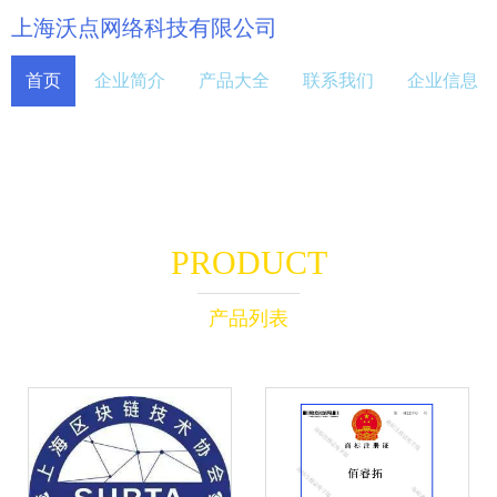
上海沃点网络科技有限公司
首页
企业简介
产品大全
联系我们
企业信息
PRODUCT
产品列表