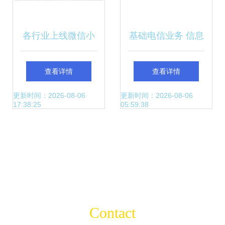
各行业上线微信小
基础电信业务 信息
程序资质证明一览
社会的主动脉与未
查看详情
查看详情
聚焦基础电信业务
来赛道的战略高地
更新时间：2026-08-06
更新时间：2026-08-06
17:38:25
05:59:38
篇
Contact