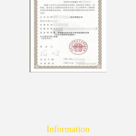
Information