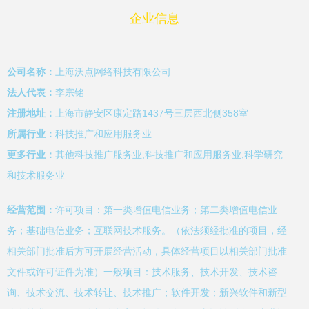
企业信息
公司名称：
上海沃点网络科技有限公司
法人代表：
李宗铭
注册地址：
上海市静安区康定路1437号三层西北侧358室
所属行业：
科技推广和应用服务业
更多行业：
其他科技推广服务业,科技推广和应用服务业,科学研究
和技术服务业
经营范围：
许可项目：第一类增值电信业务；第二类增值电信业
务；基础电信业务；互联网技术服务。（依法须经批准的项目，经
相关部门批准后方可开展经营活动，具体经营项目以相关部门批准
文件或许可证件为准）一般项目：技术服务、技术开发、技术咨
询、技术交流、技术转让、技术推广；软件开发；新兴软件和新型