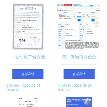
万含基础电信业务
一文快速了解企业
第一类增值电信业
为什么需要增值电
务范围更新，5G与
查看详情
查看详情
信业务许可证 第一
新基建领域成注册
更新时间：2026-08-06
更新时间：2026-08-06
19:04:41
16:51:21
类增值电信业务
新热点